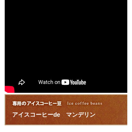
アイスコーヒーde マンデリン