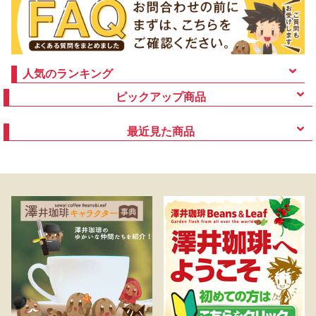
人気のランキング
ピックアップ商品
最近見た商品