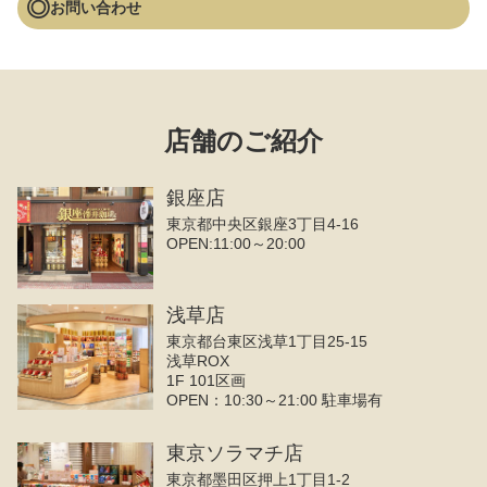
お問い合わせ
店舗のご紹介
銀座店
東京都中央区銀座3丁目4‐16
OPEN:11:00～20:00
浅草店
東京都台東区浅草1丁目25-15
浅草ROX
1F 101区画
OPEN：10:30～21:00 駐車場有
東京ソラマチ店
東京都墨田区押上1丁目1-2