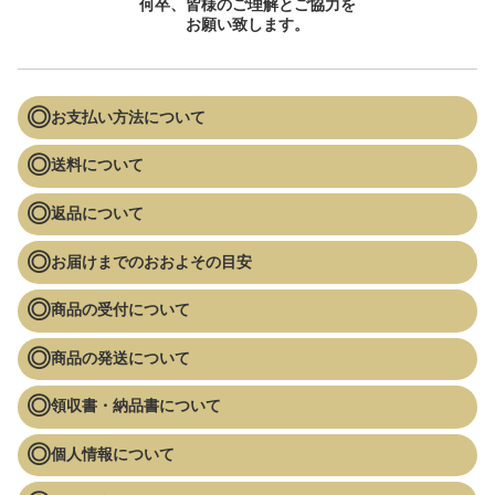
何卒、皆様のご理解とご協力を
お願い致します。
お支払い方法について
送料について
返品について
お届けまでのおおよその目安
商品の受付について
商品の発送について
領収書・納品書について
個人情報について