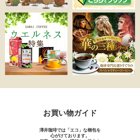
お買い物ガイド
澤井珈琲では「エコ」な梱包を
心がけております。