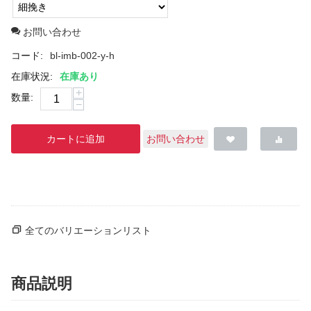
お問い合わせ
コード:
bl-imb-002-y-h
在庫状況:
在庫あり
+
数量:
−
カートに追加
お問い合わせ
全てのバリエーションリスト
商品説明