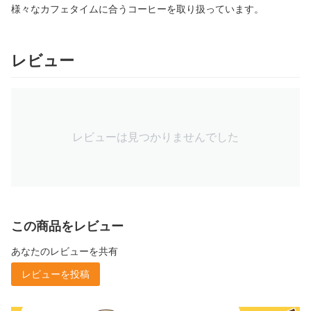
様々なカフェタイムに合うコーヒーを取り扱っています。
レビュー
レビューは見つかりませんでした
この商品をレビュー
あなたのレビューを共有
レビューを投稿