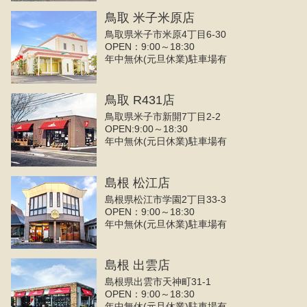
鳥取 米子米原店
鳥取県米子市米原4丁目6-30
OPEN：9:00～18:30
年中無休(元旦休業)駐車場有
鳥取 R431店
鳥取県米子市新開7丁目2-2
OPEN:9:00～18:30
年中無休(元日休業)駐車場有
島根 松江店
島根県松江市学園2丁目33-3
OPEN：9:00～18:30
年中無休(元旦休業)駐車場有
島根 出雲店
島根県出雲市天神町31-1
OPEN：9:00～18:30
年中無休(元旦休業)駐車場有