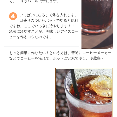
ら、ドリッパーをはずします。
いっぱいになるまで氷を入れます。
目盛りのついたポットでやると便利
ですね。ここでいっきに冷やします！！
急激に冷やすことが、美味しいアイスコー
ヒーを作るコツなのです。
もっと簡単に作りたい！という方は、普通にコーヒーメーカー
などでコーヒーを淹れて、ポットごと氷で冷し、冷蔵庫へ！