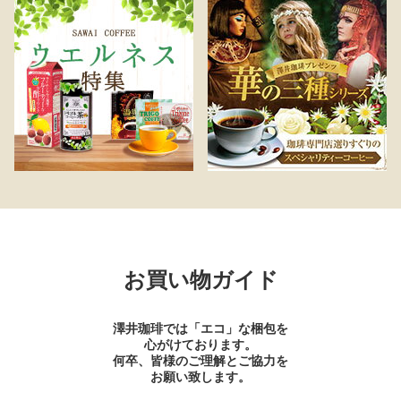
お買い物ガイド
澤井珈琲では「エコ」な梱包を
心がけております。
何卒、皆様のご理解とご協力を
お願い致します。