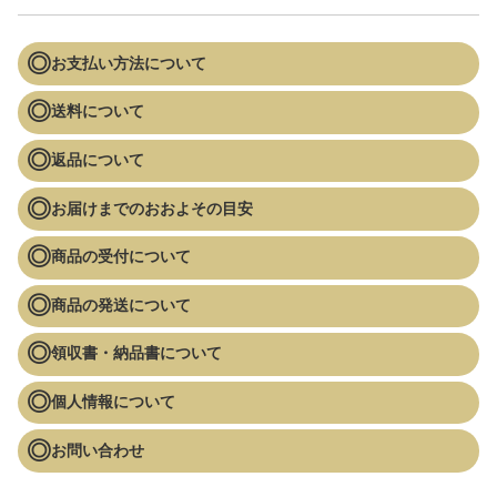
お支払い方法について
送料について
返品について
お届けまでのおおよその目安
商品の受付について
商品の発送について
領収書・納品書について
個人情報について
お問い合わせ