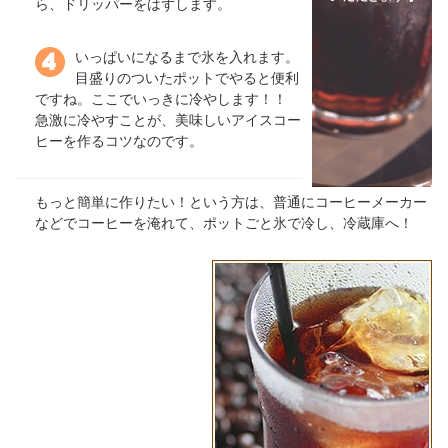
ら、ドリッパーをはずします。
いっぱいになるまで氷を入れます。
目盛りのついたポットでやると便利
ですね。ここでいっきに冷やします！！
急激に冷やすことが、美味しいアイスコー
ヒーを作るコツなのです。
もっと簡単に作りたい！という方は、普通にコーヒーメーカー
などでコーヒーを淹れて、ポットごと氷で冷し、冷蔵庫へ！