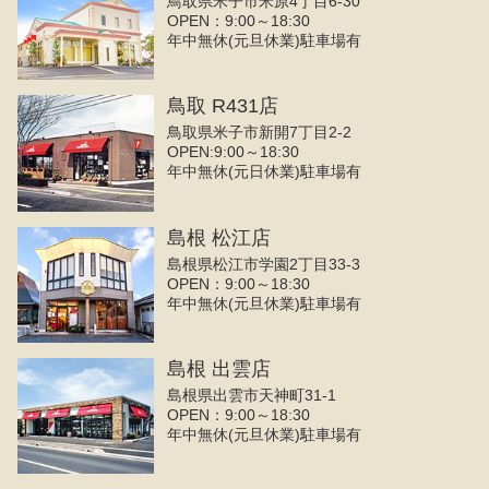
鳥取県米子市米原4丁目6-30
OPEN：9:00～18:30
年中無休(元旦休業)駐車場有
鳥取 R431店
鳥取県米子市新開7丁目2-2
OPEN:9:00～18:30
年中無休(元日休業)駐車場有
島根 松江店
島根県松江市学園2丁目33-3
OPEN：9:00～18:30
年中無休(元旦休業)駐車場有
島根 出雲店
島根県出雲市天神町31-1
OPEN：9:00～18:30
年中無休(元旦休業)駐車場有