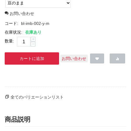
お問い合わせ
コード:
bl-imb-002-y-m
在庫状況:
在庫あり
+
数量:
−
カートに追加
お問い合わせ
全てのバリエーションリスト
商品説明