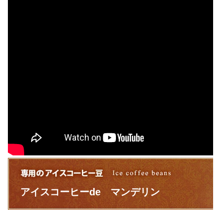
アイスコーヒーde マンデリン