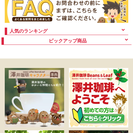
人気のランキング
ピックアップ商品