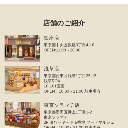
店舗のご紹介
銀座店
東京都中央区銀座3丁目4‐16
OPEN:11:00～20:00
浅草店
東京都台東区浅草1丁目25-15
浅草ROX
1F 101区画
OPEN：10:30～21:00 駐車場有
東京ソラマチ店
東京都墨田区押上1丁目1-2
東京ソラマチ
2F タワーヤード 5番地 フードマルシェ
OPEN：10:00～21:00 駐車場有