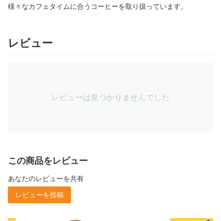
様々なカフェタイムに合うコーヒーを取り扱っています。
レビュー
レビューは見つかりませんでした
この商品をレビュー
あなたのレビューを共有
レビューを投稿