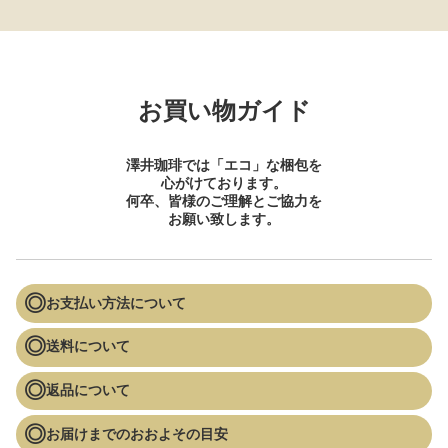
お買い物ガイド
澤井珈琲では「エコ」な梱包を
心がけております。
何卒、皆様のご理解とご協力を
お願い致します。
お支払い方法について
送料について
返品について
お届けまでのおおよその目安