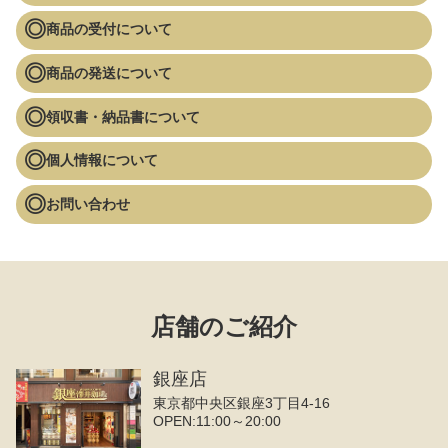
商品の受付について
商品の発送について
領収書・納品書について
個人情報について
お問い合わせ
店舗のご紹介
銀座店
東京都中央区銀座3丁目4‐16
OPEN:11:00～20:00