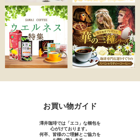
お買い物ガイド
澤井珈琲では「エコ」な梱包を
心がけております。
何卒、皆様のご理解とご協力を