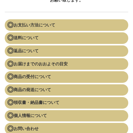
お願い致します。
お支払い方法について
送料について
返品について
お届けまでのおおよその目安
商品の受付について
商品の発送について
領収書・納品書について
個人情報について
お問い合わせ