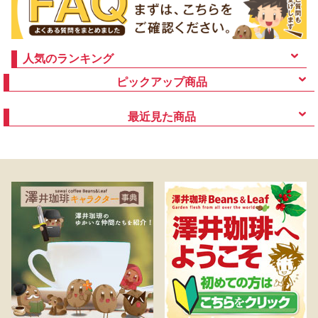
人気のランキング
ピックアップ商品
最近見た商品