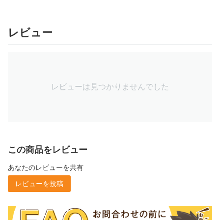
レビュー
レビューは見つかりませんでした
この商品をレビュー
あなたのレビューを共有
レビューを投稿