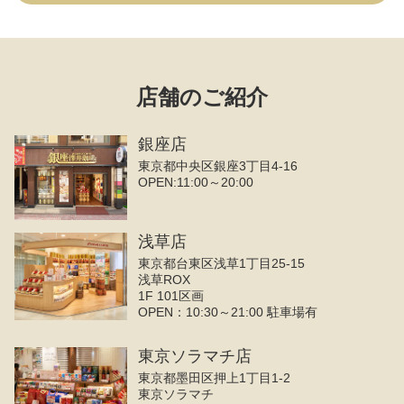
店舗のご紹介
銀座店
東京都中央区銀座3丁目4‐16
OPEN:11:00～20:00
浅草店
東京都台東区浅草1丁目25-15
浅草ROX
1F 101区画
OPEN：10:30～21:00 駐車場有
東京ソラマチ店
東京都墨田区押上1丁目1-2
東京ソラマチ