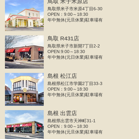
鳥取 米子米原店
鳥取県米子市米原4丁目6-30
OPEN：9:00～18:30
年中無休(元旦休業)駐車場有
鳥取 R431店
鳥取県米子市新開7丁目2-2
OPEN:9:00～18:30
年中無休(元日休業)駐車場有
島根 松江店
島根県松江市学園2丁目33-3
OPEN：9:00～18:30
年中無休(元旦休業)駐車場有
島根 出雲店
島根県出雲市天神町31-1
OPEN：9:00～18:30
年中無休(元旦休業)駐車場有