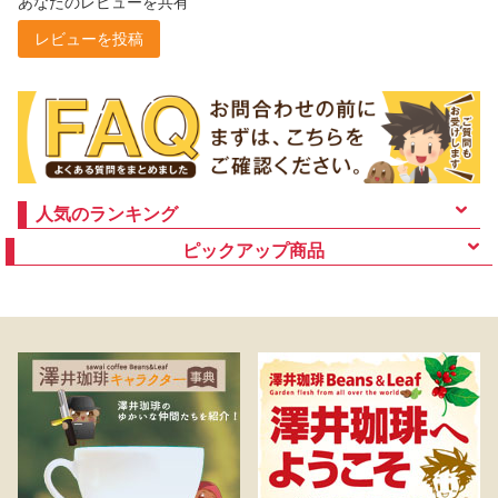
あなたのレビューを共有
レビューを投稿
人気のランキング
ピックアップ商品