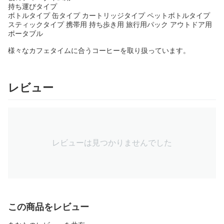
持ち運びタイプ
ボトルタイプ 缶タイプ カートリッジタイプ ペットボトルタイプ
スティックタイプ 携帯用 持ち歩き用 旅行用パック アウトドア用
ポータブル
様々なカフェタイムに合うコーヒーを取り扱っています。
レビュー
レビューは見つかりませんでした
この商品をレビュー