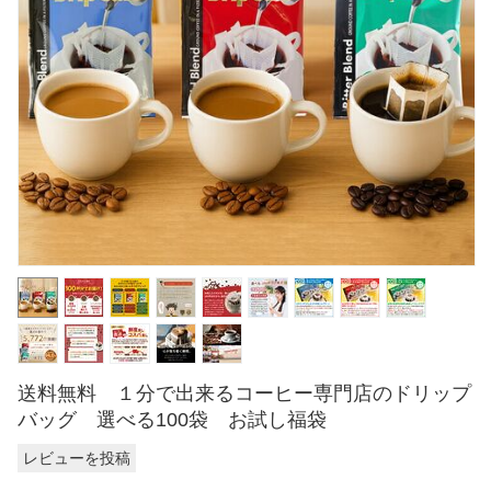
送料無料 １分で出来るコーヒー専門店のドリップ
バッグ 選べる100袋 お試し福袋
レビューを投稿