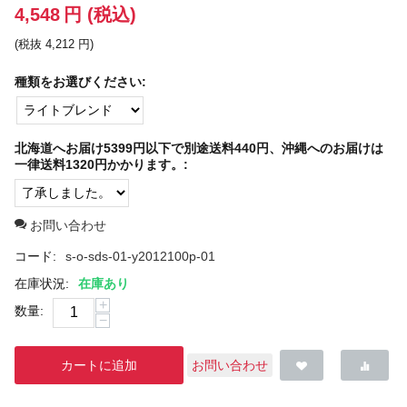
4,548
円
(税込)
(税抜
4,212
円
)
種類をお選びください:
北海道へお届け5399円以下で別途送料440円、沖縄へのお届けは
一律送料1320円かかります。:
お問い合わせ
コード:
s-o-sds-01-y2012100p-01
在庫状況:
在庫あり
+
数量:
−
カートに追加
お問い合わせ