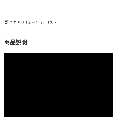
全てのバリエーションリスト
商品説明