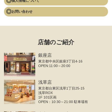
個人情報について
お問い合わせ
店舗のご紹介
銀座店
東京都中央区銀座3丁目4‐16
OPEN:11:00～20:00
浅草店
東京都台東区浅草1丁目25-15
浅草ROX
1F 101区画
OPEN：10:30～21:00 駐車場有