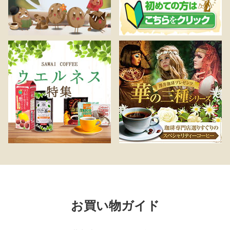
お買い物ガイド