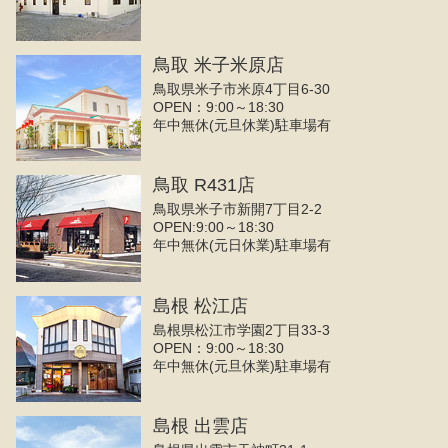
鳥取 米子米原店
鳥取県米子市米原4丁目6-30
OPEN：9:00～18:30
年中無休(元旦休業)駐車場有
鳥取 R431店
鳥取県米子市新開7丁目2-2
OPEN:9:00～18:30
年中無休(元日休業)駐車場有
島根 松江店
島根県松江市学園2丁目33-3
OPEN：9:00～18:30
年中無休(元旦休業)駐車場有
島根 出雲店