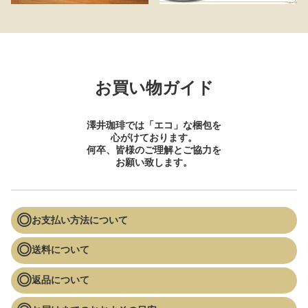
お買い物ガイド
澤井珈琲では「エコ」な梱包を
心がけております。
何卒、皆様のご理解とご協力を
お願い致します。
お支払い方法について
送料について
返品について