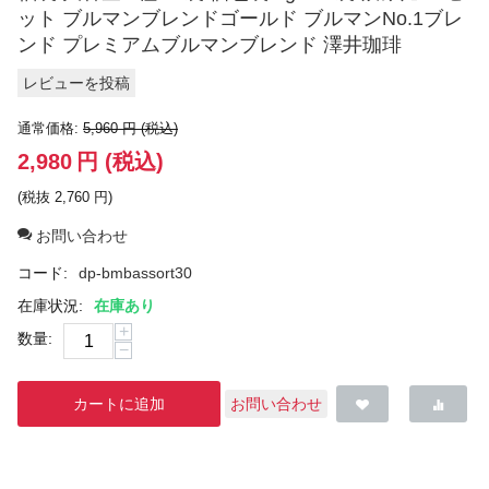
ット ブルマンブレンドゴールド ブルマンNo.1ブレ
ンド プレミアムブルマンブレンド 澤井珈琲
レビューを投稿
通常価格:
5,960
円
(税込)
2,980
円
(税込)
(税抜
2,760
円
)
お問い合わせ
コード:
dp-bmbassort30
在庫状況:
在庫あり
+
数量:
−
カートに追加
お問い合わせ