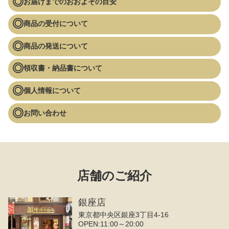
お届けまでのおおよその目安
商品の受付について
商品の発送について
領収書・納品書について
個人情報について
お問い合わせ
店舗のご紹介
銀座店
東京都中央区銀座3丁目4‐16
OPEN:11:00～20:00