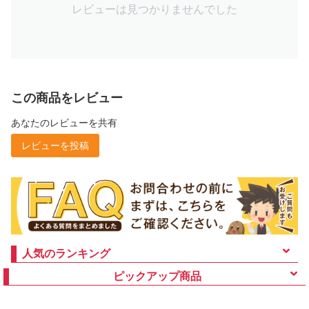
レビューは見つかりませんでした
この商品をレビュー
あなたのレビューを共有
レビューを投稿
人気のランキング
ピックアップ商品