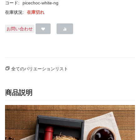
コード:
picechoc-white-ng
在庫状況:
在庫切れ
お問い合わせ
全てのバリエーションリスト
商品説明