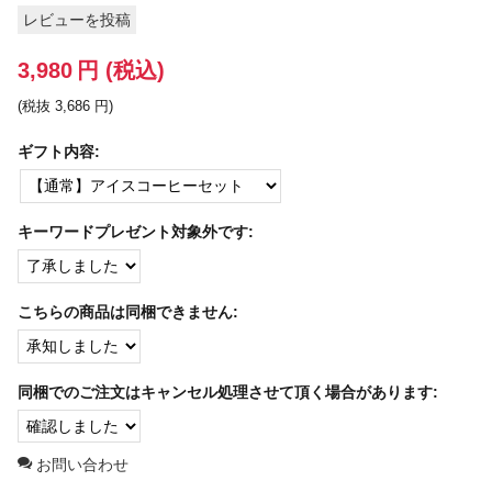
レビューを投稿
3,980
円
(税込)
(税抜
3,686
円
)
ギフト内容:
キーワードプレゼント対象外です:
こちらの商品は同梱できません:
同梱でのご注文はキャンセル処理させて頂く場合があります:
お問い合わせ