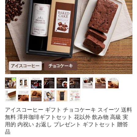
アイスコーヒー ギフト チョコケーキ スイーツ 送料
無料 澤井珈琲ギフトセット 花以外 飲み物 高級 実
用的 内祝い お返し プレゼント ギフトセット 贈答
品