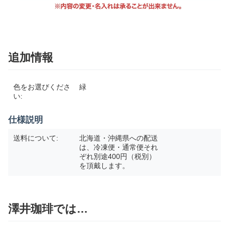
追加情報
色をお選びくださ
緑
い:
仕様説明
送料について:
北海道・沖縄県への配送
は、冷凍便・通常便それ
ぞれ別途400円（税別）
を頂戴します。
澤井珈琲では…