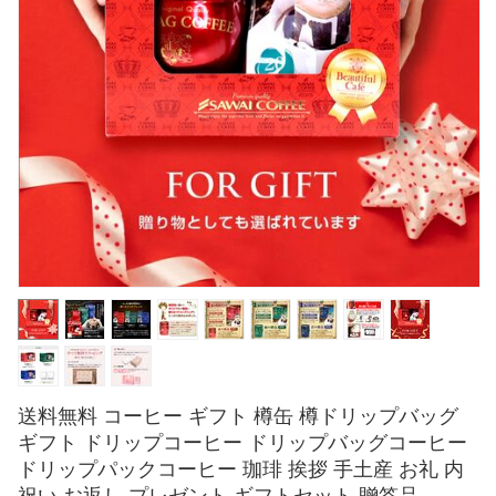
送料無料 コーヒー ギフト 樽缶 樽ドリップバッグ
ギフト ドリップコーヒー ドリップバッグコーヒー
ドリップパックコーヒー 珈琲 挨拶 手土産 お礼 内