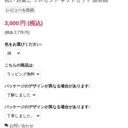
祝い お返し プレゼント ギフトセット 贈答品
レビューを投稿
3,000
円
(税込)
(税抜
2,778
円
)
色をお選びください:
こちらの商品は:
パッケージのデザインが異なる場合があります:
パッケージのデザインが異なる場合があります:
お問い合わせ