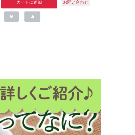
カートに追加
お問い合わせ