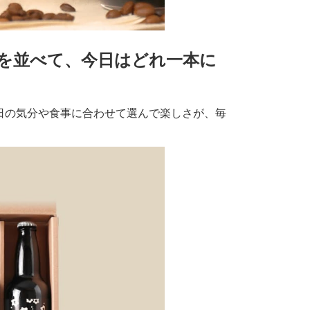
を並べて、今日はどれ一本に
日の気分や食事に合わせて選んで楽しさが、毎