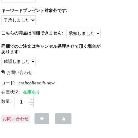
キーワードプレゼント対象外です:
こちらの商品は同梱できません:
同梱でのご注文はキャンセル処理させて頂く場合が
あります:
お問い合わせ
コード:
craftcoffeegift-new
在庫状況:
在庫あり
+
数量:
−
お問い合わせ