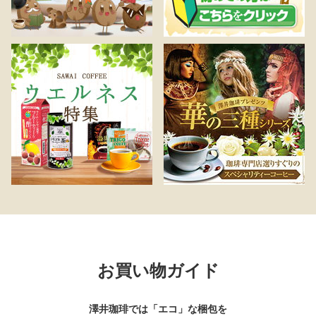
お買い物ガイド
澤井珈琲では「エコ」な梱包を