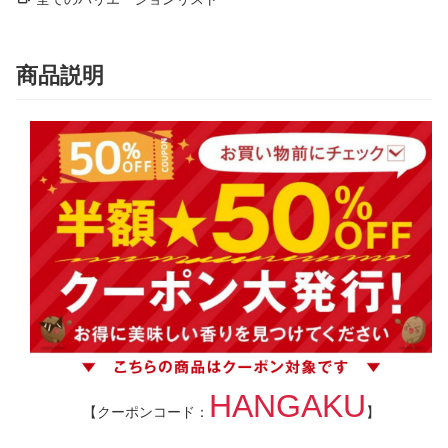
商品説明
HANGAKU
【クーポンコード：
】