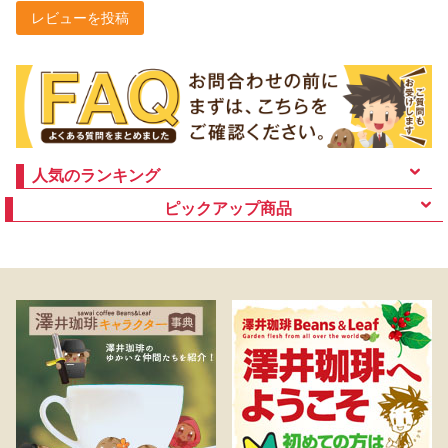
レビューを投稿
人気のランキング
ピックアップ商品