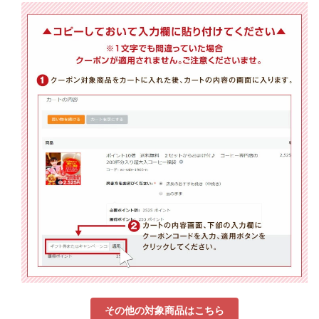
その他の対象商品はこちら