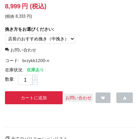
8,999
円
(税込)
(税抜
8,333
円
)
挽き方をお選びください:
お問い合わせ
コード:
brzykb1200-n
在庫状況:
在庫あり
+
数量:
−
カートに追加
お問い合わせ
全てのバリエーションリスト