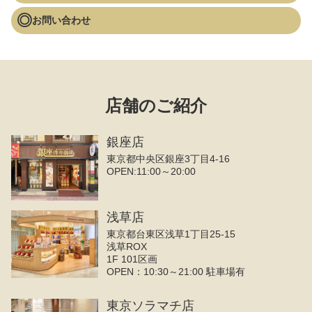
お問い合わせ
店舗のご紹介
銀座店
東京都中央区銀座3丁目4‐16
OPEN:11:00～20:00
浅草店
東京都台東区浅草1丁目25-15
浅草ROX
1F 101区画
OPEN：10:30～21:00 駐車場有
東京ソラマチ店