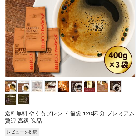
送料無料 やくもブレンド 福袋 120杯 分 プレミアム
贅沢 高級 逸品
レビューを投稿