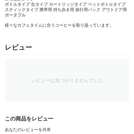
ボトルタイプ 缶タイプ カートリッジタイプ ペットボトルタイプ
スティックタイプ 携帯用 持ち歩き用 旅行用パック アウトドア用
ポータブル
様々なカフェタイムに合うコーヒーを取り扱っています。
レビュー
レビューは見つかりませんでした
この商品をレビュー
あなたのレビューを共有