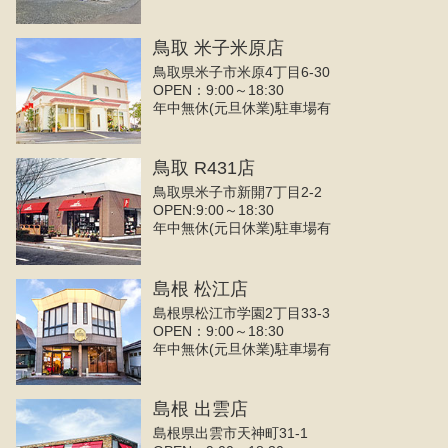
鳥取 米子米原店
鳥取県米子市米原4丁目6-30
OPEN：9:00～18:30
年中無休(元旦休業)駐車場有
鳥取 R431店
鳥取県米子市新開7丁目2-2
OPEN:9:00～18:30
年中無休(元日休業)駐車場有
島根 松江店
島根県松江市学園2丁目33-3
OPEN：9:00～18:30
年中無休(元旦休業)駐車場有
島根 出雲店
島根県出雲市天神町31-1