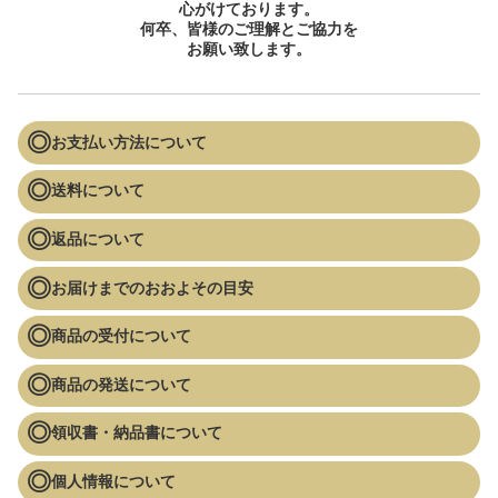
心がけております。
何卒、皆様のご理解とご協力を
お願い致します。
お支払い方法について
送料について
返品について
お届けまでのおおよその目安
商品の受付について
商品の発送について
領収書・納品書について
個人情報について