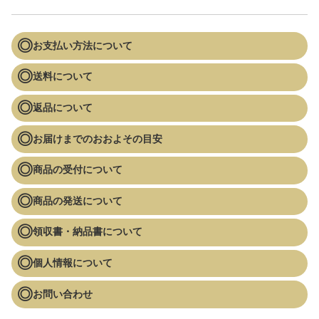
お支払い方法について
送料について
返品について
お届けまでのおおよその目安
商品の受付について
商品の発送について
領収書・納品書について
個人情報について
お問い合わせ