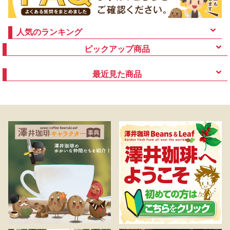
人気のランキング
ピックアップ商品
最近見た商品