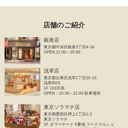
店舗のご紹介
銀座店
東京都中央区銀座3丁目4‐16
OPEN:11:00～20:00
浅草店
東京都台東区浅草1丁目25-15
浅草ROX
1F 101区画
OPEN：10:30～21:00 駐車場有
東京ソラマチ店
東京都墨田区押上1丁目1-2
東京ソラマチ
2F タワーヤード 5番地 フードマルシェ