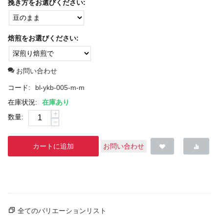
挽き方をお選びください:
焙煎をお選びください:
お問い合わせ
コード:
bl-ykb-005-m-m
在庫状況:
在庫あり
+
数量:
−
カートに追加
お問い合わせ
全てのバリエーションリスト