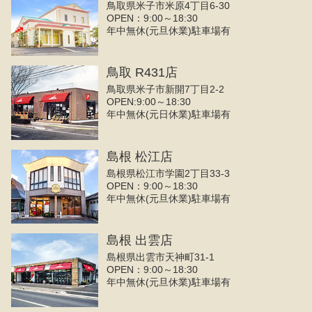
鳥取県米子市米原4丁目6-30
OPEN：9:00～18:30
年中無休(元旦休業)駐車場有
鳥取 R431店
鳥取県米子市新開7丁目2-2
OPEN:9:00～18:30
年中無休(元日休業)駐車場有
島根 松江店
島根県松江市学園2丁目33-3
OPEN：9:00～18:30
年中無休(元旦休業)駐車場有
島根 出雲店
島根県出雲市天神町31-1
OPEN：9:00～18:30
年中無休(元旦休業)駐車場有