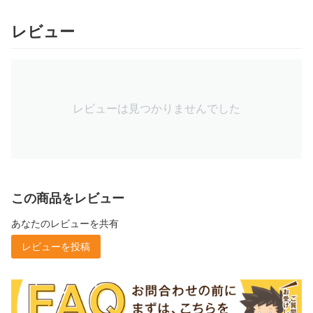
レビュー
レビューは見つかりませんでした
この商品をレビュー
あなたのレビューを共有
レビューを投稿