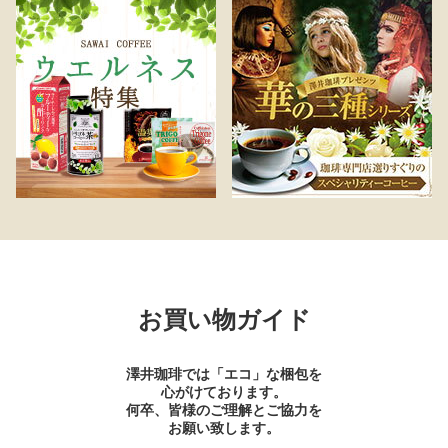
お買い物ガイド
澤井珈琲では「エコ」な梱包を
心がけております。
何卒、皆様のご理解とご協力を
お願い致します。