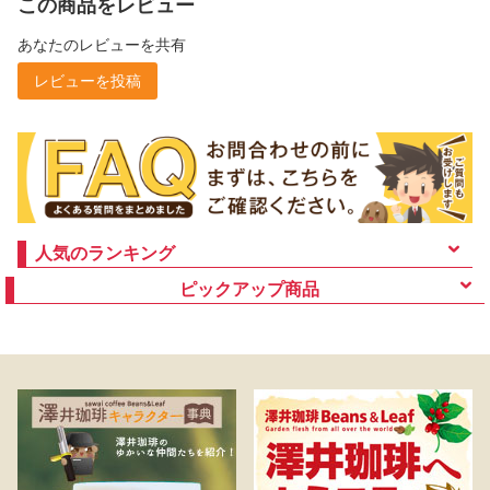
この商品をレビュー
あなたのレビューを共有
レビューを投稿
人気のランキング
ピックアップ商品