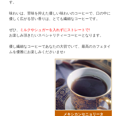
す。
味わいは、苦味を抑えた優しい味わいのコーヒーで、口の中に
優しく広がる甘い香りは、とても繊細なコーヒーです。
ぜひ、
ミルクやシュガーを入れずにストレートで!
お楽しみ頂きたいスペシャリティーコーヒーとなります。
優し繊細なコーヒーであなたの大切でいて、最高のカフェタイ
ムを優雅にお楽しみくださいませ♪
メキシカンセニョリータ