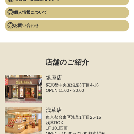
個人情報について
お問い合わせ
店舗のご紹介
銀座店
東京都中央区銀座3丁目4‐16
OPEN:11:00～20:00
浅草店
東京都台東区浅草1丁目25-15
浅草ROX
1F 101区画
OPEN：10:30～21:00 駐車場有