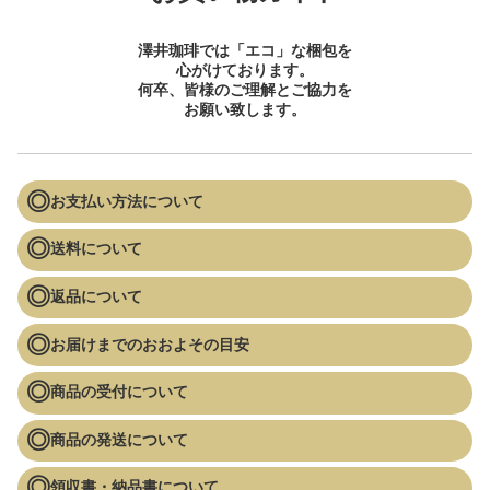
澤井珈琲では「エコ」な梱包を
心がけております。
何卒、皆様のご理解とご協力を
お願い致します。
お支払い方法について
送料について
返品について
お届けまでのおおよその目安
商品の受付について
商品の発送について
領収書・納品書について