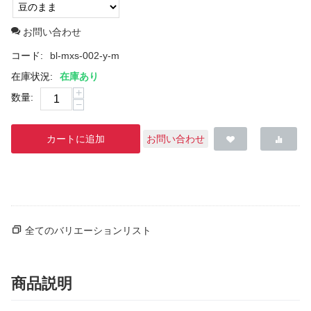
お問い合わせ
コード:
bl-mxs-002-y-m
在庫状況:
在庫あり
+
数量:
−
カートに追加
お問い合わせ
全てのバリエーションリスト
商品説明