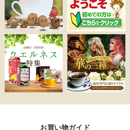
お買い物ガイド