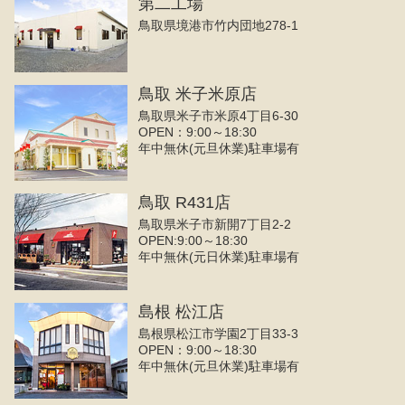
第二工場
鳥取県境港市竹内団地278-1
鳥取 米子米原店
鳥取県米子市米原4丁目6-30
OPEN：9:00～18:30
年中無休(元旦休業)駐車場有
鳥取 R431店
鳥取県米子市新開7丁目2-2
OPEN:9:00～18:30
年中無休(元日休業)駐車場有
島根 松江店
島根県松江市学園2丁目33-3
OPEN：9:00～18:30
年中無休(元旦休業)駐車場有