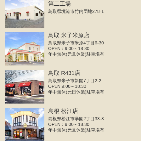
第二工場
鳥取県境港市竹内団地278-1
鳥取 米子米原店
鳥取県米子市米原4丁目6-30
OPEN：9:00～18:30
年中無休(元旦休業)駐車場有
鳥取 R431店
鳥取県米子市新開7丁目2-2
OPEN:9:00～18:30
年中無休(元日休業)駐車場有
島根 松江店
島根県松江市学園2丁目33-3
OPEN：9:00～18:30
年中無休(元旦休業)駐車場有