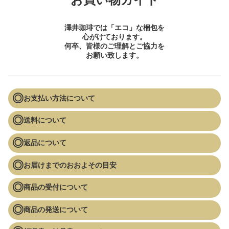
澤井珈琲では「エコ」な梱包を
心がけております。
何卒、皆様のご理解とご協力を
お願い致します。
お支払い方法について
送料について
返品について
お届けまでのおおよその目安
商品の受付について
商品の発送について