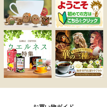
お買い物ガイド