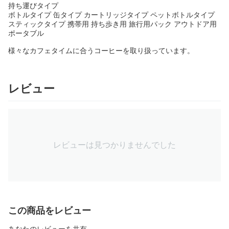
持ち運びタイプ
ボトルタイプ 缶タイプ カートリッジタイプ ペットボトルタイプ
スティックタイプ 携帯用 持ち歩き用 旅行用パック アウトドア用
ポータブル
様々なカフェタイムに合うコーヒーを取り扱っています。
レビュー
レビューは見つかりませんでした
この商品をレビュー
あなたのレビューを共有