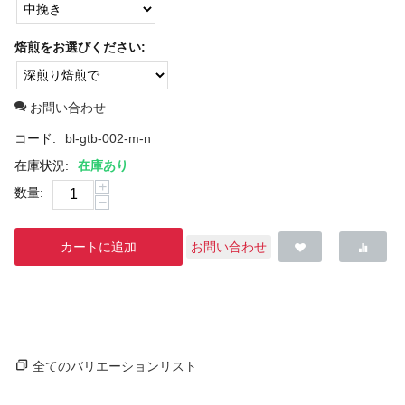
焙煎をお選びください:
お問い合わせ
コード:
bl-gtb-002-m-n
在庫状況:
在庫あり
+
数量:
−
カートに追加
お問い合わせ
全てのバリエーションリスト