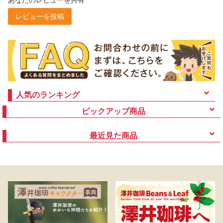
レビューを投稿
人気のランキング
ピックアップ商品
最近見た商品