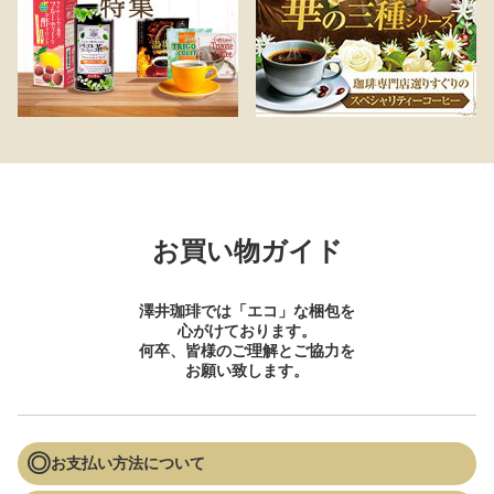
お買い物ガイド
澤井珈琲では「エコ」な梱包を
心がけております。
何卒、皆様のご理解とご協力を
お願い致します。
お支払い方法について