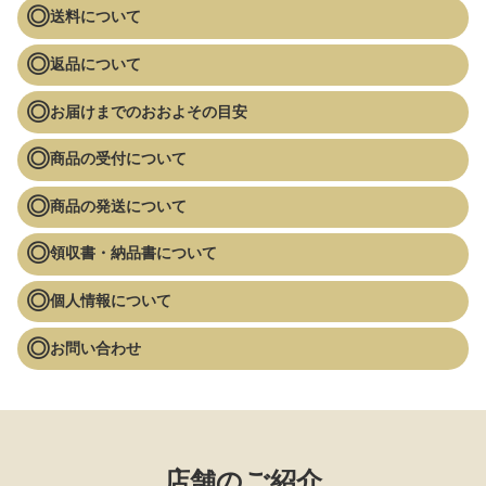
送料について
返品について
お届けまでのおおよその目安
商品の受付について
商品の発送について
領収書・納品書について
個人情報について
お問い合わせ
店舗のご紹介