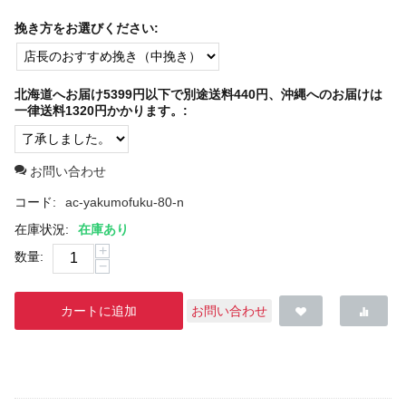
挽き方をお選びください:
北海道へお届け5399円以下で別途送料440円、沖縄へのお届けは
一律送料1320円かかります。:
お問い合わせ
コード:
ac-yakumofuku-80-n
在庫状況:
在庫あり
+
数量:
−
カートに追加
お問い合わせ