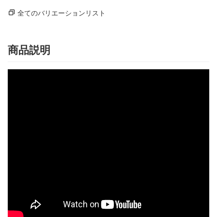
全てのバリエーションリスト
商品説明