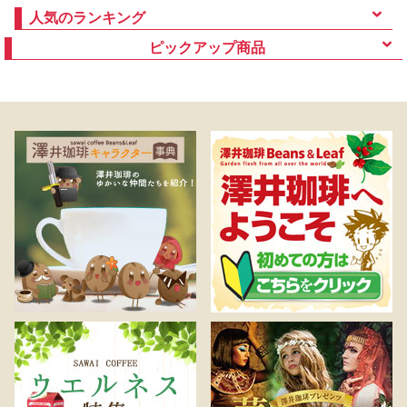
人気のランキング
ピックアップ商品