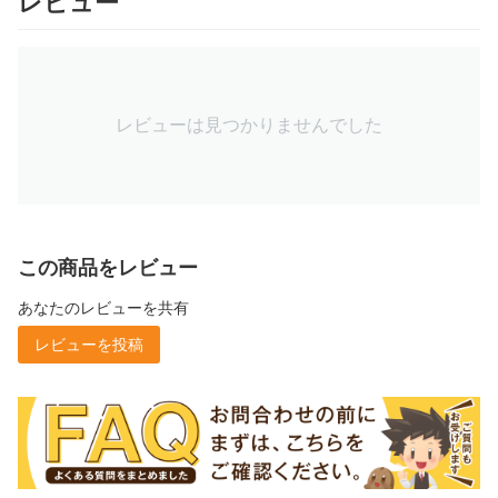
レビュー
レビューは見つかりませんでした
この商品をレビュー
あなたのレビューを共有
レビューを投稿