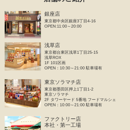
銀座店
東京都中央区銀座3丁目4‐16
OPEN:11:00～20:00
浅草店
東京都台東区浅草1丁目25-15
浅草ROX
1F 101区画
OPEN：10:30～21:00 駐車場有
東京ソラマチ店
東京都墨田区押上1丁目1-2
東京ソラマチ
2F タワーヤード 5番地 フードマルシェ
OPEN：10:00～21:00 駐車場有
ファクトリー店
本社・第一工場