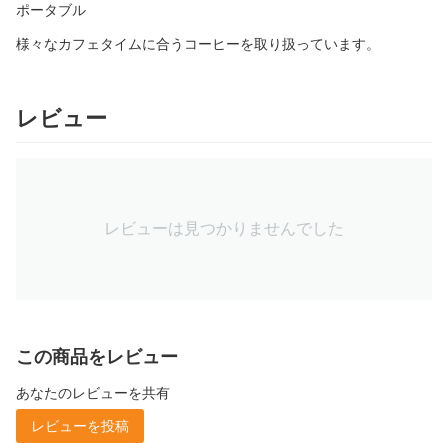
ポータブル
様々なカフェタイムに合うコーヒーを取り扱っています。
レビュー
レビューは見つかりませんでした
この商品をレビュー
あなたのレビューを共有
レビューを投稿