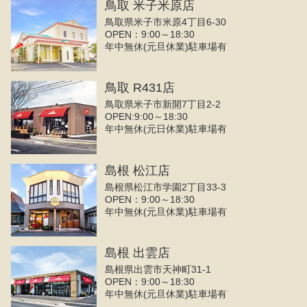
鳥取 米子米原店
鳥取県米子市米原4丁目6-30
OPEN：9:00～18:30
年中無休(元旦休業)駐車場有
鳥取 R431店
鳥取県米子市新開7丁目2-2
OPEN:9:00～18:30
年中無休(元日休業)駐車場有
島根 松江店
島根県松江市学園2丁目33-3
OPEN：9:00～18:30
年中無休(元旦休業)駐車場有
島根 出雲店
島根県出雲市天神町31-1
OPEN：9:00～18:30
年中無休(元旦休業)駐車場有