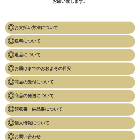
お願い致します。
お支払い方法について
送料について
返品について
お届けまでのおおよその目安
商品の受付について
商品の発送について
領収書・納品書について
個人情報について
お問い合わせ