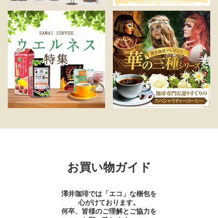
お買い物ガイド
澤井珈琲では「エコ」な梱包を
心がけております。
何卒、皆様のご理解とご協力を