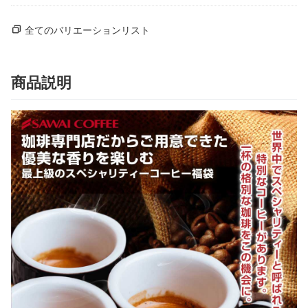
全てのバリエーションリスト
商品説明