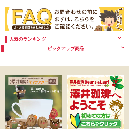
人気のランキング
ピックアップ商品