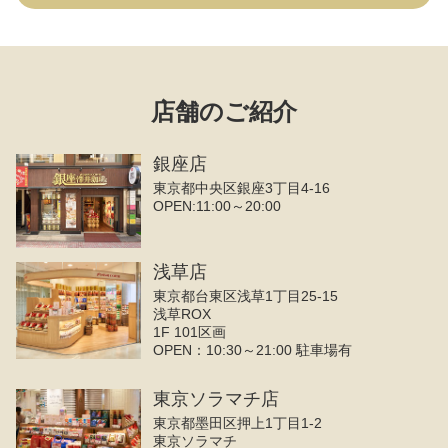
店舗のご紹介
銀座店
東京都中央区銀座3丁目4‐16
OPEN:11:00～20:00
浅草店
東京都台東区浅草1丁目25-15
浅草ROX
1F 101区画
OPEN：10:30～21:00 駐車場有
東京ソラマチ店
東京都墨田区押上1丁目1-2
東京ソラマチ