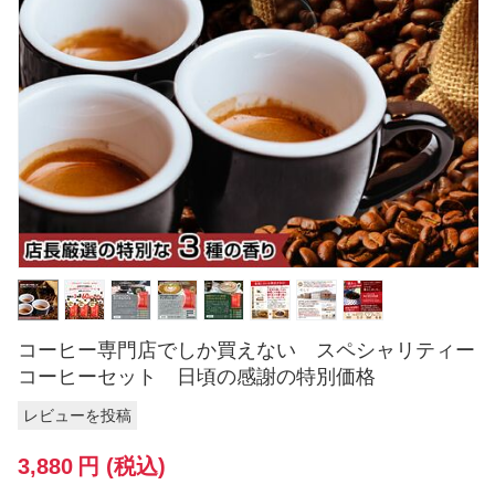
コーヒー専門店でしか買えない スペシャリティー
コーヒーセット 日頃の感謝の特別価格
レビューを投稿
3,880
円
(税込)