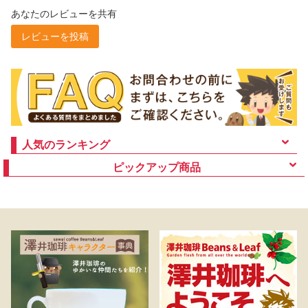
あなたのレビューを共有
レビューを投稿
人気のランキング
ピックアップ商品