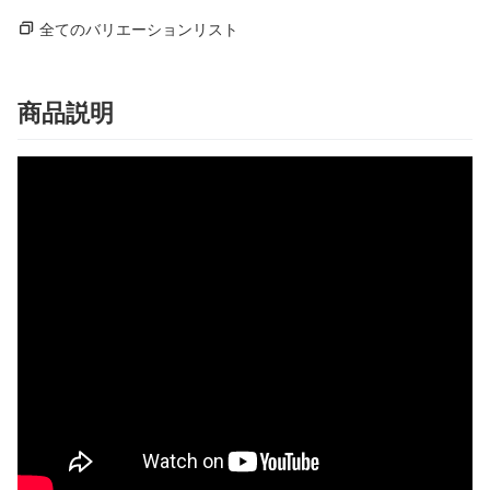
全てのバリエーションリスト
商品説明