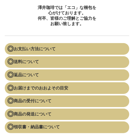
澤井珈琲では「エコ」な梱包を
心がけております。
何卒、皆様のご理解とご協力を
お願い致します。
お支払い方法について
送料について
返品について
お届けまでのおおよその目安
商品の受付について
商品の発送について
領収書・納品書について