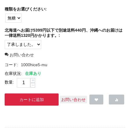
種類をお選びください:
北海道へお届け5399円以下で別途送料440円、沖縄へのお届けは
一律送料1320円かかります。:
お問い合わせ
コード:
1000hice5-mu
在庫状況:
在庫あり
+
数量:
−
カートに追加
お問い合わせ