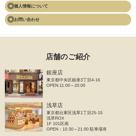
個人情報について
お問い合わせ
店舗のご紹介
銀座店
東京都中央区銀座3丁目4‐16
OPEN:11:00～20:00
浅草店
東京都台東区浅草1丁目25-15
浅草ROX
1F 101区画
OPEN：10:30～21:00 駐車場有