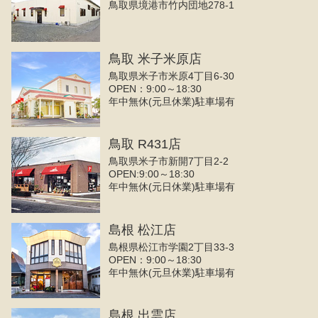
鳥取県境港市竹内団地278-1
鳥取 米子米原店
鳥取県米子市米原4丁目6-30
OPEN：9:00～18:30
年中無休(元旦休業)駐車場有
鳥取 R431店
鳥取県米子市新開7丁目2-2
OPEN:9:00～18:30
年中無休(元日休業)駐車場有
島根 松江店
島根県松江市学園2丁目33-3
OPEN：9:00～18:30
年中無休(元旦休業)駐車場有
島根 出雲店