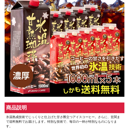
商品説明
氷温熟成技術でじっくりと仕上げた甘さ際立つアイスコーヒー。さらに、玄関ま
で送料無料でお届けします。特別な技術で、毎日の一杯が特別なものになりま
す。