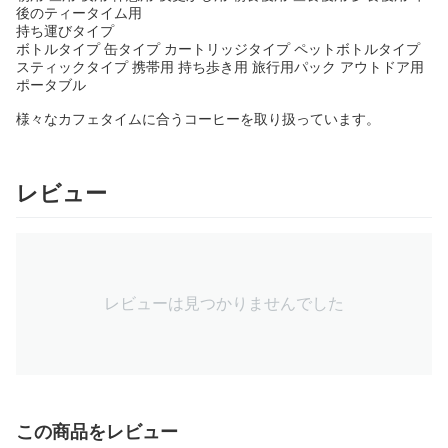
後のティータイム用
持ち運びタイプ
ボトルタイプ 缶タイプ カートリッジタイプ ペットボトルタイプ
スティックタイプ 携帯用 持ち歩き用 旅行用パック アウトドア用
ポータブル
様々なカフェタイムに合うコーヒーを取り扱っています。
レビュー
レビューは見つかりませんでした
この商品をレビュー