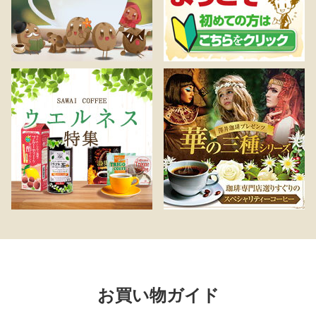
お買い物ガイド