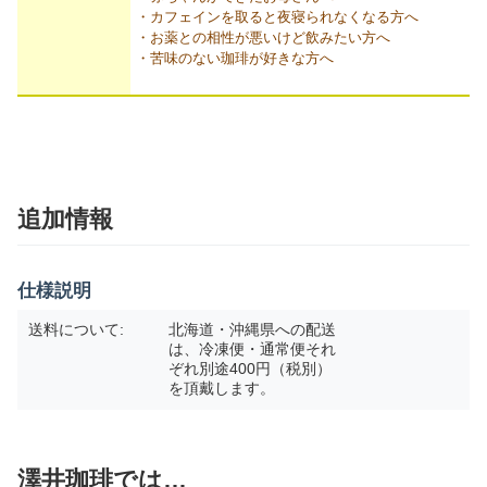
・カフェインを取ると夜寝られなくなる方へ
・お薬との相性が悪いけど飲みたい方へ
・苦味のない珈琲が好きな方へ
追加情報
仕様説明
送料について:
北海道・沖縄県への配送
は、冷凍便・通常便それ
ぞれ別途400円（税別）
を頂戴します。
澤井珈琲では…