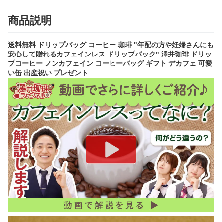
商品説明
送料無料 ドリップバッグ コーヒー 珈琲 "年配の方や妊婦さんにも
安心して贈れるカフェインレス ドリップパック" 澤井珈琲 ドリッ
プコーヒー ノンカフェイン コーヒーバッグ ギフト デカフェ 可愛
い缶 出産祝い プレゼント