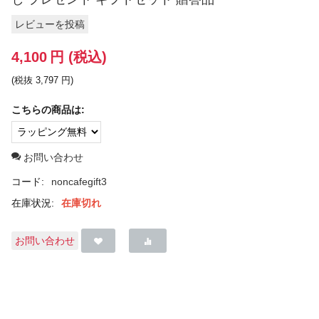
レビューを投稿
4,100
円
(税込)
(税抜
3,797
円
)
こちらの商品は:
お問い合わせ
コード:
noncafegift3
在庫状況:
在庫切れ
お問い合わせ