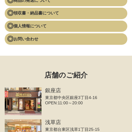
商品の発送について
領収書・納品書について
個人情報について
お問い合わせ
店舗のご紹介
銀座店
東京都中央区銀座3丁目4‐16
OPEN:11:00～20:00
浅草店
東京都台東区浅草1丁目25-15