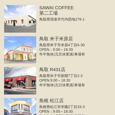
SAWAI COFFEE
第二工場
鳥取県境港市竹内団地278-1
鳥取 米子米原店
鳥取県米子市米原4丁目6-30
OPEN：9:00～18:30
年中無休(元旦休業)駐車場有
鳥取 R431店
鳥取県米子市新開7丁目2-2
OPEN:9:00～18:30
年中無休(元日休業)駐車場有
島根 松江店
島根県松江市学園2丁目33-3
OPEN：9:00～18:30