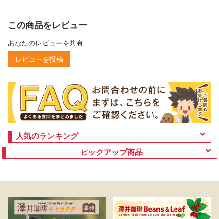
この商品をレビュー
あなたのレビューを共有
レビューを投稿
人気のランキング
ピックアップ商品