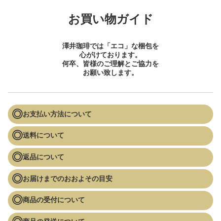
お買い物ガイド
澤井珈琲では「エコ」な梱包を
心がけております。
何卒、皆様のご理解とご協力を
お願い致します。
お支払い方法について
送料について
返品について
お届けまでのおおよその目安
商品の受付について