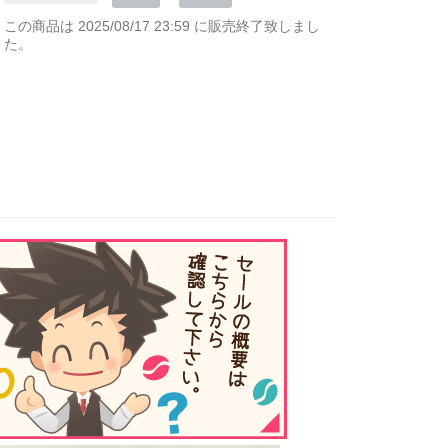
この商品は 2025/08/17 23:59 に販売終了致しまし
た。