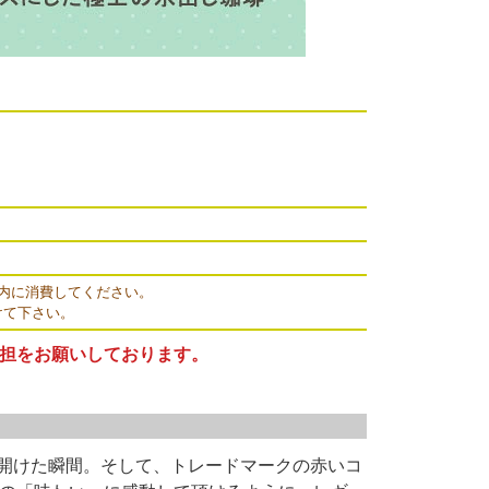
内に消費してください。
けて下さい。
負担をお願いしております。
を開けた瞬間。そして、トレードマークの赤いコ