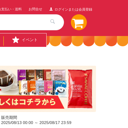
お支払い・送料
お問合せ
ログインまたは会員登録
イベント
販売期間
2025/08/13 00:00 ～ 2025/08/17 23:59