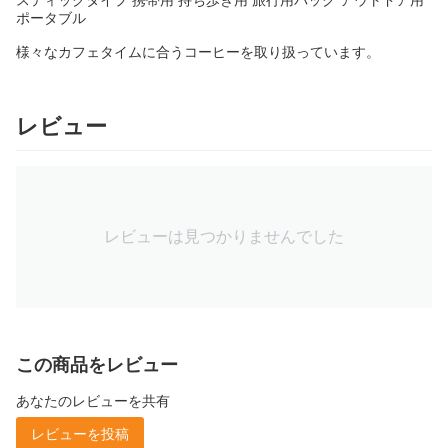
ポータブル
様々なカフェタイムに合うコーヒーを取り扱っています。
レビュー
レビューは見つかりませんでした
この商品をレビュー
あなたのレビューを共有
レビューを投稿