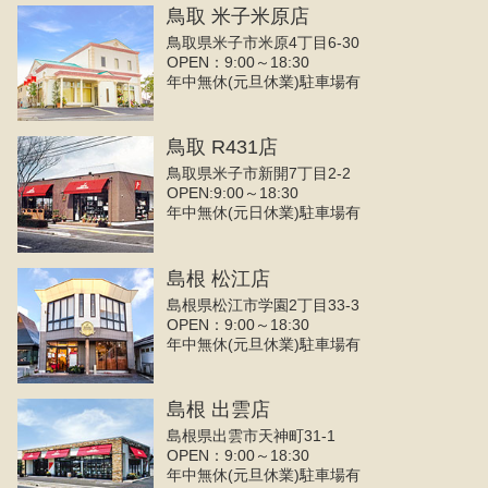
鳥取 米子米原店
鳥取県米子市米原4丁目6-30
OPEN：9:00～18:30
年中無休(元旦休業)駐車場有
鳥取 R431店
鳥取県米子市新開7丁目2-2
OPEN:9:00～18:30
年中無休(元日休業)駐車場有
島根 松江店
島根県松江市学園2丁目33-3
OPEN：9:00～18:30
年中無休(元旦休業)駐車場有
島根 出雲店
島根県出雲市天神町31-1
OPEN：9:00～18:30
年中無休(元旦休業)駐車場有