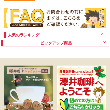
人気のランキング
ピックアップ商品