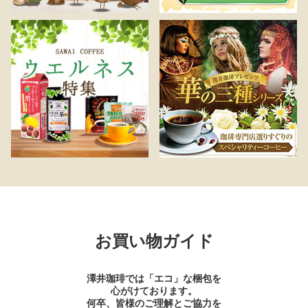
お買い物ガイド
澤井珈琲では「エコ」な梱包を
心がけております。
何卒、皆様のご理解とご協力を