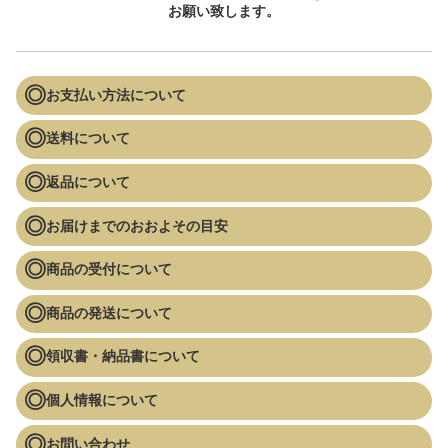
お願い致します。
お支払い方法について
送料について
返品について
お届けまでのおおよその目安
商品の受付について
商品の発送について
領収書・納品書について
個人情報について
お問い合わせ