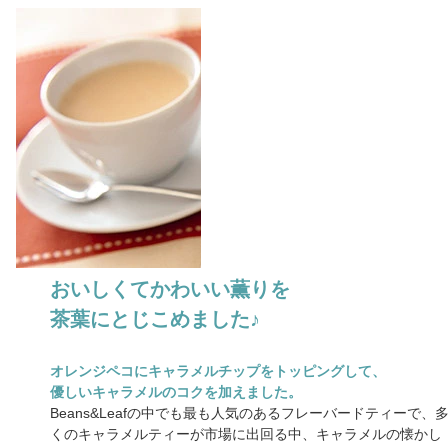
おいしくてかわいい薫りを
茶葉にとじこめました♪
オレンジペコにキャラメルチップをトッピングして、
優しいキャラメルのコクを加えました。
Beans&Leafの中でも最も人気のあるフレーバードティーで、
くのキャラメルティーが市場に出回る中、キャラメルの懐かし