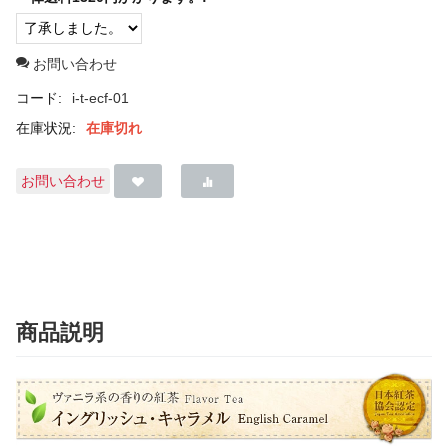
お問い合わせ
コード:
i-t-ecf-01
在庫状況:
在庫切れ
お問い合わせ
商品説明