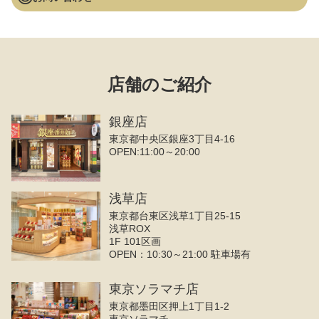
店舗のご紹介
銀座店
東京都中央区銀座3丁目4‐16
OPEN:11:00～20:00
浅草店
東京都台東区浅草1丁目25-15
浅草ROX
1F 101区画
OPEN：10:30～21:00 駐車場有
東京ソラマチ店
東京都墨田区押上1丁目1-2