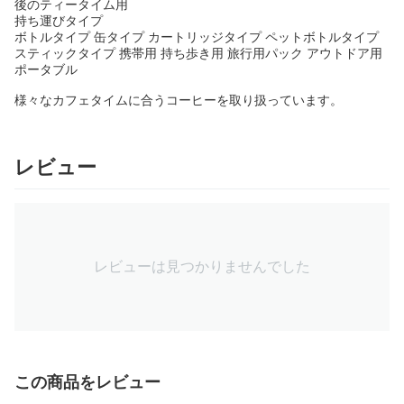
後のティータイム用
持ち運びタイプ
ボトルタイプ 缶タイプ カートリッジタイプ ペットボトルタイプ
スティックタイプ 携帯用 持ち歩き用 旅行用パック アウトドア用
ポータブル
様々なカフェタイムに合うコーヒーを取り扱っています。
レビュー
レビューは見つかりませんでした
この商品をレビュー