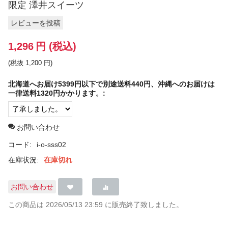
限定 澤井スイーツ
レビューを投稿
1,296
円
(税込)
(税抜
1,200
円
)
北海道へお届け5399円以下で別途送料440円、沖縄へのお届けは
一律送料1320円かかります。:
お問い合わせ
コード:
i-o-sss02
在庫状況:
在庫切れ
お問い合わせ
この商品は 2026/05/13 23:59 に販売終了致しました。