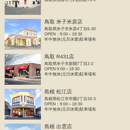
鳥取 米子米原店
鳥取県米子市米原4丁目6-30
OPEN：9:00～18:30
年中無休(元旦休業)駐車場有
鳥取 R431店
鳥取県米子市新開7丁目2-2
OPEN:9:00～18:30
年中無休(元日休業)駐車場有
島根 松江店
島根県松江市学園2丁目33-3
OPEN：9:00～18:30
年中無休(元旦休業)駐車場有
島根 出雲店