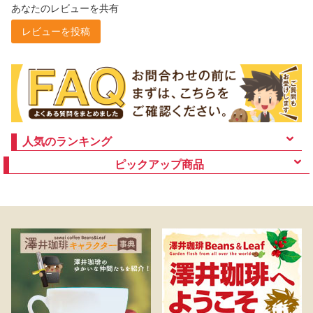
あなたのレビューを共有
レビューを投稿
人気のランキング
ピックアップ商品