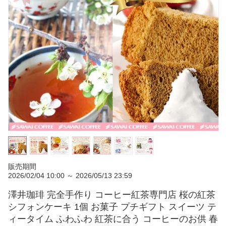
販売期間
2026/02/04 10:00 ～ 2026/05/13 23:59
澤井珈琲 完全手作り コーヒー紅茶専門店 桜の紅茶
シフォンケーキ 1個 お菓子 プチギフト スイーツ テ
ィータイム ふわふわ 紅茶に合う コーヒーのお供 春