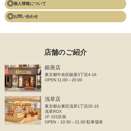
個人情報について
お問い合わせ
店舗のご紹介
銀座店
東京都中央区銀座3丁目4‐16
OPEN:11:00～20:00
浅草店
東京都台東区浅草1丁目25-15
浅草ROX
1F 101区画
OPEN：10:30～21:00 駐車場有