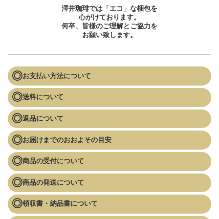
澤井珈琲では「エコ」な梱包を
心がけております。
何卒、皆様のご理解とご協力を
お願い致します。
お支払い方法について
送料について
返品について
お届けまでのおおよその目安
商品の受付について
商品の発送について
領収書・納品書について