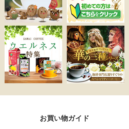
お買い物ガイド