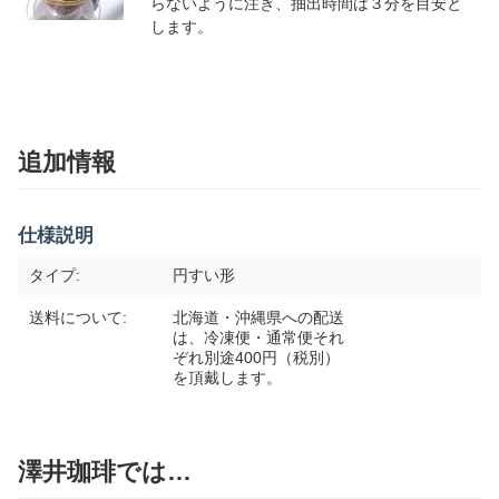
らないように注ぎ、抽出時間は３分を目安と
します。
追加情報
仕様説明
タイプ:
円すい形
送料について:
北海道・沖縄県への配送
は、冷凍便・通常便それ
ぞれ別途400円（税別）
を頂戴します。
澤井珈琲では…