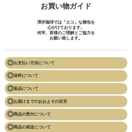
お買い物ガイド
澤井珈琲では「エコ」な梱包を
心がけております。
何卒、皆様のご理解とご協力を
お願い致します。
お支払い方法について
送料について
返品について
お届けまでのおおよその目安
商品の受付について
商品の発送について