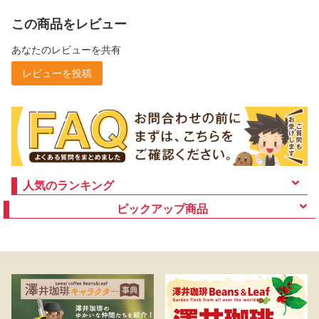
この商品をレビュー
あなたのレビューを共有
レビューを投稿
人気のランキング
ピックアップ商品