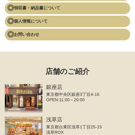
領収書・納品書について
個人情報について
お問い合わせ
店舗のご紹介
銀座店
東京都中央区銀座3丁目4‐16
OPEN:11:00～20:00
浅草店
東京都台東区浅草1丁目25-15
浅草ROX