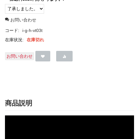
お問い合わせ
コード:
i-g-h-vt03t
在庫状況:
在庫切れ
お問い合わせ
商品説明