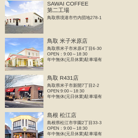
SAWAI COFFEE
第二工場
鳥取県境港市竹内団地278-1
鳥取 米子米原店
鳥取県米子市米原4丁目6-30
OPEN：9:00～18:30
年中無休(元旦休業)駐車場有
鳥取 R431店
鳥取県米子市新開7丁目2-2
OPEN:9:00～18:30
年中無休(元日休業)駐車場有
島根 松江店
島根県松江市学園2丁目33-3
OPEN：9:00～18:30
年中無休(元旦休業)駐車場有