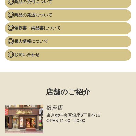
商品の受付について
商品の発送について
領収書・納品書について
個人情報について
お問い合わせ
店舗のご紹介
銀座店
東京都中央区銀座3丁目4‐16
OPEN:11:00～20:00