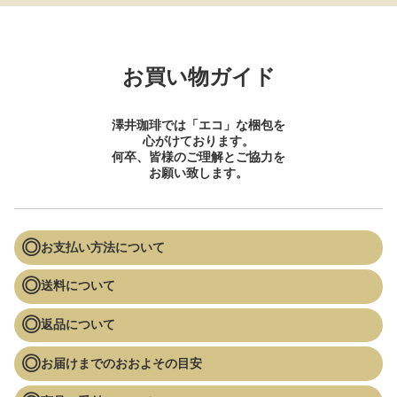
お買い物ガイド
澤井珈琲では「エコ」な梱包を
心がけております。
何卒、皆様のご理解とご協力を
お願い致します。
お支払い方法について
送料について
返品について
お届けまでのおおよその目安