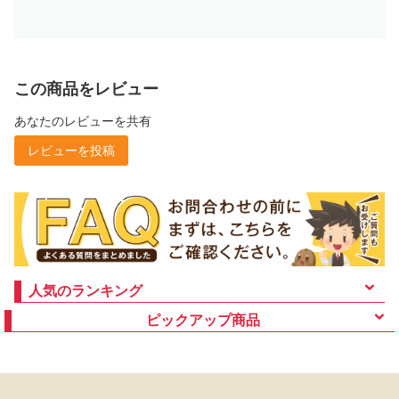
この商品をレビュー
あなたのレビューを共有
レビューを投稿
人気のランキング
ピックアップ商品