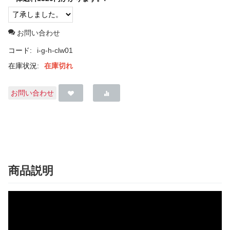
お問い合わせ
コード:
i-g-h-clw01
在庫状況:
在庫切れ
お問い合わせ
商品説明