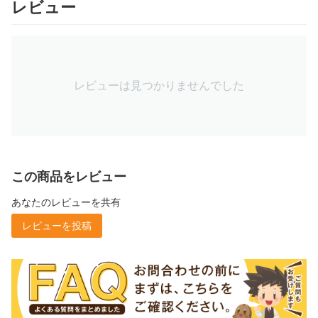
レビュー
レビューは見つかりませんでした
この商品をレビュー
あなたのレビューを共有
レビューを投稿