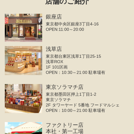
店舗のご紹介
銀座店
東京都中央区銀座3丁目4‐16
OPEN:11:00～20:00
浅草店
東京都台東区浅草1丁目25-15
浅草ROX
1F 101区画
OPEN：10:30～21:00 駐車場有
東京ソラマチ店
東京都墨田区押上1丁目1-2
東京ソラマチ
2F タワーヤード 5番地 フードマルシェ
OPEN：10:00～21:00 駐車場有
ファクトリー店
本社・第一工場