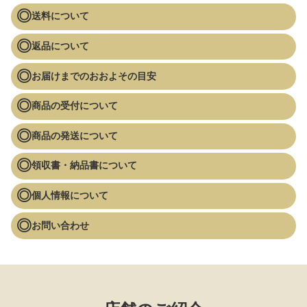
送料について
返品について
お届けまでのおおよその目安
商品の受付について
商品の発送について
領収書・納品書について
個人情報について
お問い合わせ