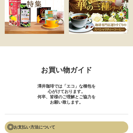
お買い物ガイド
澤井珈琲では「エコ」な梱包を
心がけております。
何卒、皆様のご理解とご協力を
お願い致します。
お支払い方法について