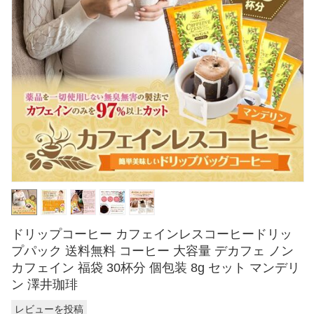
ドリップコーヒー カフェインレスコーヒードリッ
プパック 送料無料 コーヒー 大容量 デカフェ ノン
カフェイン 福袋 30杯分 個包装 8g セット マンデリ
ン 澤井珈琲
レビューを投稿