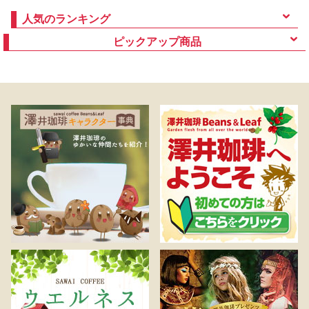
人気のランキング
ピックアップ商品