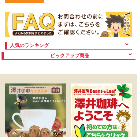
人気のランキング
ピックアップ商品