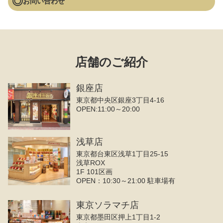
お問い合わせ
店舗のご紹介
銀座店
東京都中央区銀座3丁目4‐16
OPEN:11:00～20:00
浅草店
東京都台東区浅草1丁目25-15
浅草ROX
1F 101区画
OPEN：10:30～21:00 駐車場有
東京ソラマチ店
東京都墨田区押上1丁目1-2