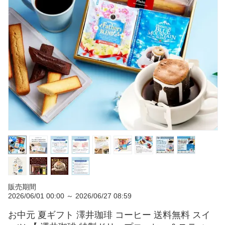
販売期間
2026/06/01 00:00 ～ 2026/06/27 08:59
お中元 夏ギフト 澤井珈琲 コーヒー 送料無料 スイ