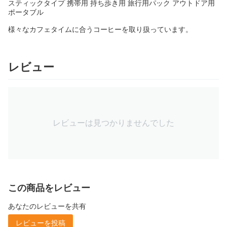
スティックタイプ 携帯用 持ち歩き用 旅行用パック アウトドア用
ポータブル
様々なカフェタイムに合うコーヒーを取り扱っています。
レビュー
レビューは見つかりませんでした
この商品をレビュー
あなたのレビューを共有
レビューを投稿