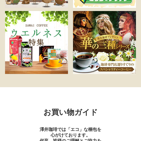
お買い物ガイド
澤井珈琲では「エコ」な梱包を
心がけております。
何卒、皆様のご理解とご協力を