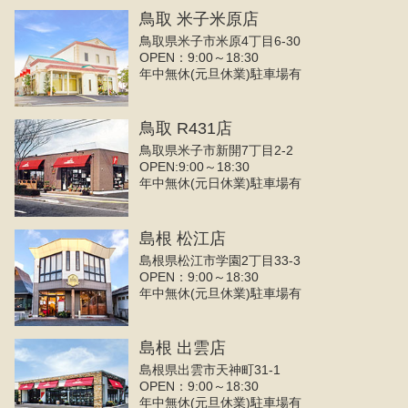
鳥取 米子米原店
鳥取県米子市米原4丁目6-30
OPEN：9:00～18:30
年中無休(元旦休業)駐車場有
鳥取 R431店
鳥取県米子市新開7丁目2-2
OPEN:9:00～18:30
年中無休(元日休業)駐車場有
島根 松江店
島根県松江市学園2丁目33-3
OPEN：9:00～18:30
年中無休(元旦休業)駐車場有
島根 出雲店
島根県出雲市天神町31-1
OPEN：9:00～18:30
年中無休(元旦休業)駐車場有