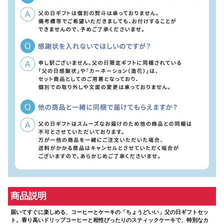
商品説明
届いてすぐに楽しめる、コーヒーとケーキの「ちょうどいい」父の日ギフトセッ
ト。香り高いドリップコーヒーと相性ぴったりのスティックケーキで、特別なカ