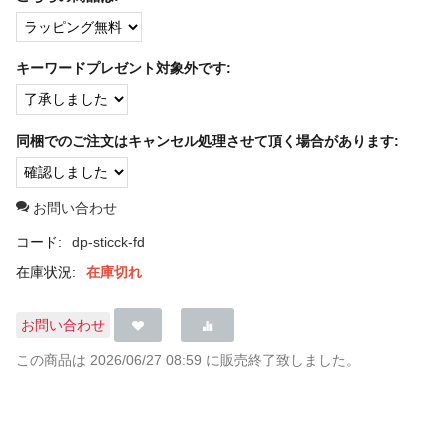
キーワードプレゼント対象外です:
同梱でのご注文はキャンセル処理させて頂く場合があります:
お問い合わせ
コード:
dp-sticck-fd
在庫状況:
在庫切れ
お問い合わせ
この商品は 2026/06/27 08:59 に販売終了致しました。