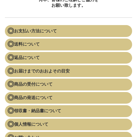
お願い致します。
お支払い方法について
送料について
返品について
お届けまでのおおよその目安
商品の受付について
商品の発送について
領収書・納品書について
個人情報について