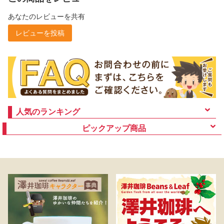
あなたのレビューを共有
レビューを投稿
人気のランキング
ピックアップ商品