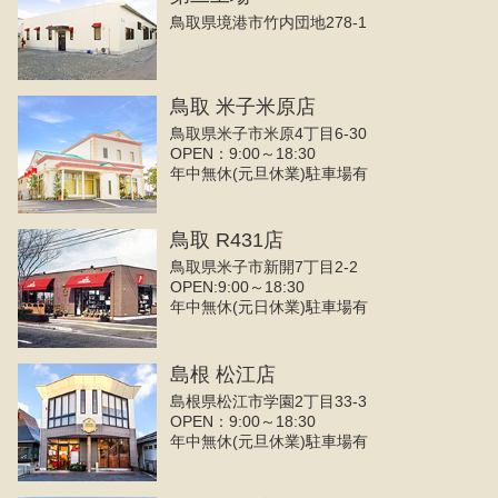
鳥取県境港市竹内団地278-1
鳥取 米子米原店
鳥取県米子市米原4丁目6-30
OPEN：9:00～18:30
年中無休(元旦休業)駐車場有
鳥取 R431店
鳥取県米子市新開7丁目2-2
OPEN:9:00～18:30
年中無休(元日休業)駐車場有
島根 松江店
島根県松江市学園2丁目33-3
OPEN：9:00～18:30
年中無休(元旦休業)駐車場有