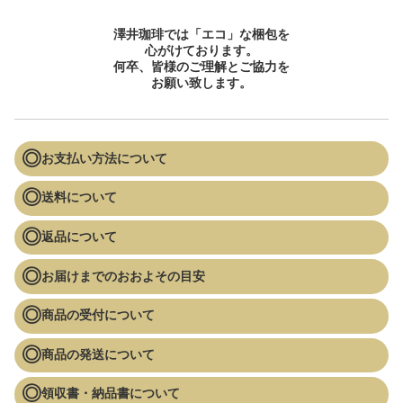
澤井珈琲では「エコ」な梱包を
心がけております。
何卒、皆様のご理解とご協力を
お願い致します。
お支払い方法について
送料について
返品について
お届けまでのおおよその目安
商品の受付について
商品の発送について
領収書・納品書について