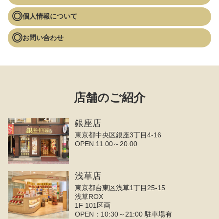
個人情報について
お問い合わせ
店舗のご紹介
銀座店
東京都中央区銀座3丁目4‐16
OPEN:11:00～20:00
浅草店
東京都台東区浅草1丁目25-15
浅草ROX
1F 101区画
OPEN：10:30～21:00 駐車場有