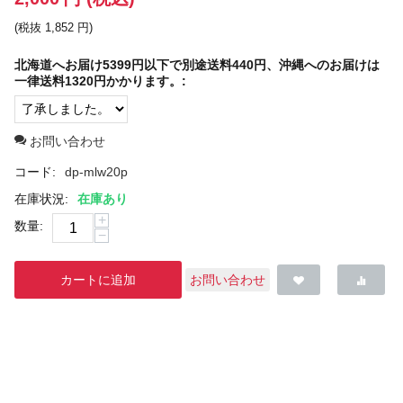
(税抜
1,852
円
)
北海道へお届け5399円以下で別途送料440円、沖縄へのお届けは
一律送料1320円かかります。:
お問い合わせ
コード:
dp-mlw20p
在庫状況:
在庫あり
+
数量:
−
カートに追加
お問い合わせ