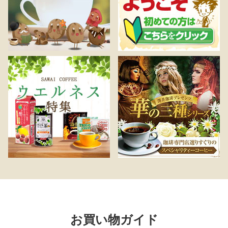
お買い物ガイド