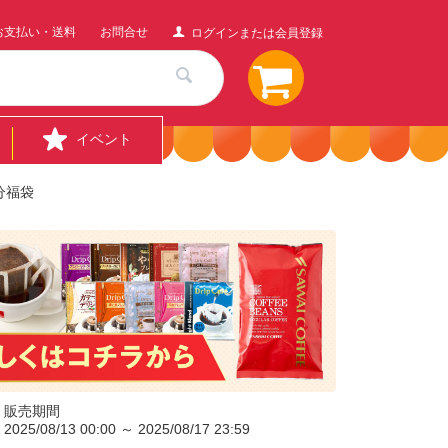
お支払い・送料
お問合せ
ログインまたは会員登録
イベント
分福袋
販売期間
2025/08/13 00:00 ～ 2025/08/17 23:59