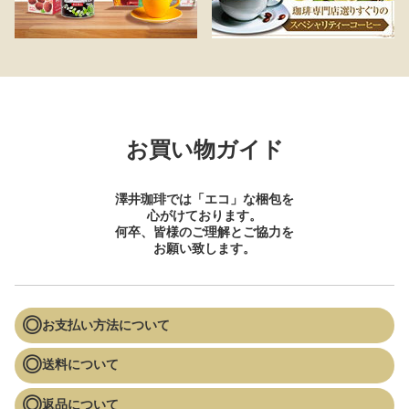
お買い物ガイド
澤井珈琲では「エコ」な梱包を
心がけております。
何卒、皆様のご理解とご協力を
お願い致します。
お支払い方法について
送料について
返品について