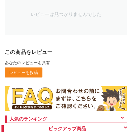
レビューは見つかりませんでした
この商品をレビュー
あなたのレビューを共有
レビューを投稿
人気のランキング
ピックアップ商品