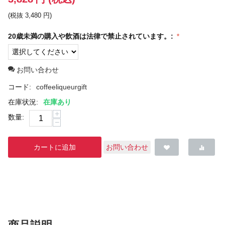
(税抜
3,480
円
)
20歳未満の購入や飲酒は法律で禁止されています。:
お問い合わせ
コード:
coffeeliqueurgift
在庫状況:
在庫あり
+
数量:
−
カートに追加
お問い合わせ