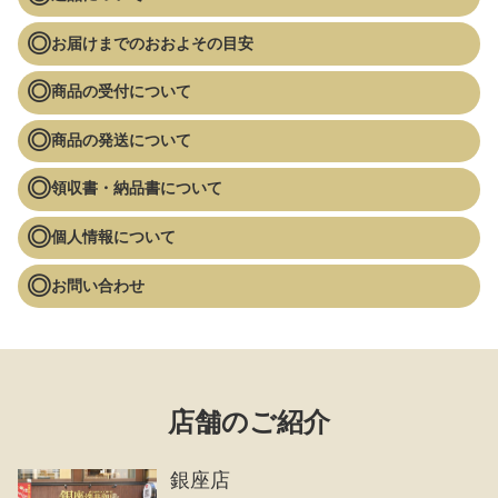
お届けまでのおおよその目安
商品の受付について
商品の発送について
領収書・納品書について
個人情報について
お問い合わせ
店舗のご紹介
銀座店