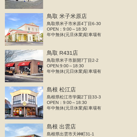
鳥取 米子米原店
鳥取県米子市米原4丁目6-30
OPEN：9:00～18:30
年中無休(元旦休業)駐車場有
鳥取 R431店
鳥取県米子市新開7丁目2-2
OPEN:9:00～18:30
年中無休(元日休業)駐車場有
島根 松江店
島根県松江市学園2丁目33-3
OPEN：9:00～18:30
年中無休(元旦休業)駐車場有
島根 出雲店
島根県出雲市天神町31-1