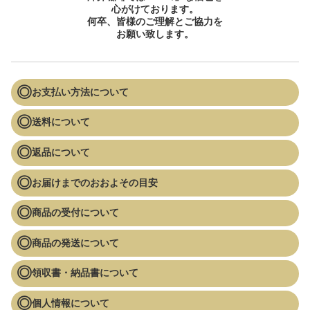
心がけております。
何卒、皆様のご理解とご協力を
お願い致します。
お支払い方法について
送料について
返品について
お届けまでのおおよその目安
商品の受付について
商品の発送について
領収書・納品書について
個人情報について