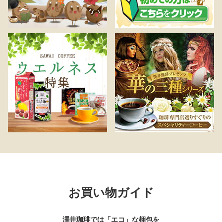
お買い物ガイド
澤井珈琲では「エコ」な梱包を