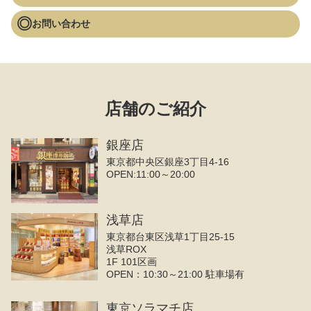
お問い合わせ
店舗のご紹介
銀座店
東京都中央区銀座3丁目4‐16
OPEN:11:00～20:00
浅草店
東京都台東区浅草1丁目25-15
浅草ROX
1F 101区画
OPEN：10:30～21:00 駐車場有
東京ソラマチ店