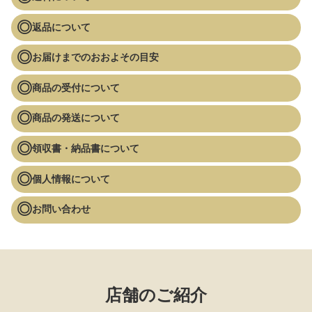
返品について
お届けまでのおおよその目安
商品の受付について
商品の発送について
領収書・納品書について
個人情報について
お問い合わせ
店舗のご紹介