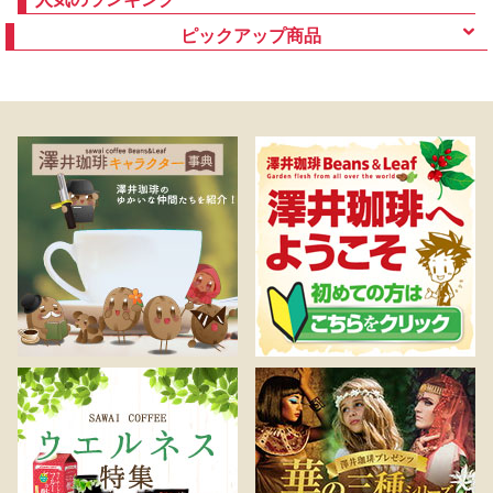
ピックアップ商品