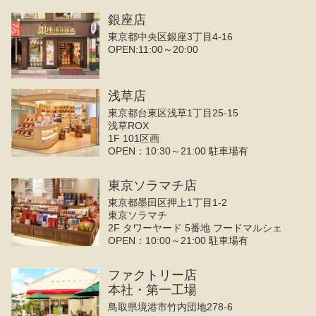
銀座店
東京都中央区銀座3丁目4‐16
OPEN:11:00～20:00
浅草店
東京都台東区浅草1丁目25-15
浅草ROX
1F 101区画
OPEN：10:30～21:00 駐車場有
東京ソラマチ店
東京都墨田区押上1丁目1-2
東京ソラマチ
2F タワーヤード 5番地 フードマルシェ
OPEN：10:00～21:00 駐車場有
ファクトリー店
本社・第一工場
鳥取県境港市竹内団地278-6