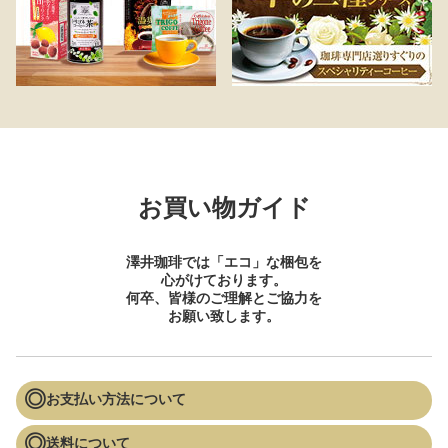
お買い物ガイド
澤井珈琲では「エコ」な梱包を
心がけております。
何卒、皆様のご理解とご協力を
お願い致します。
お支払い方法について
送料について