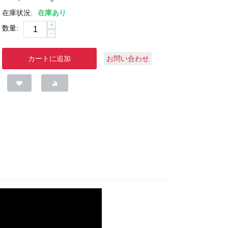
在庫状況:
在庫あり
+
数量:
−
カートに追加
お問い合わせ