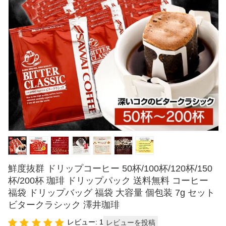
鮮度抜群 ドリップコーヒー 50杯/100杯/120杯/150
杯/200杯 珈琲 ドリップパック 送料無料 コーヒー
福袋 ドリップバッグ 福袋 大容量 個包装 7g セット
ビタークラシック 澤井珈琲
レビュー: 1
レビューを投稿