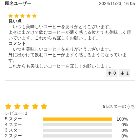
匿名ユーザー
2024/11/23, 16:05
良い点
いつも美味しいコーヒーをありがとうございます。
よそに出かけて飲むコーヒーが薄く感じる位とても美味しく頂
いています。これからも宜しくお願いします。
コメント
いつも美味しいコーヒーをありがとうございます。
外に出かけて飲むコーヒーがまずく感じるようになっていま
す。
これからも美味しいコーヒーを宜しくお願いします。
0
1
5スターのうち
5
レビュー: 1
5 スター
100%
4 スター
0%
3 スター
0%
2 スター
0%