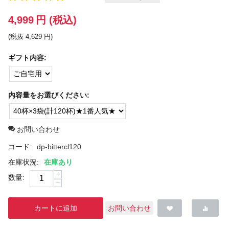
4,999
円
(税込)
(税抜
4,629
円
)
ギフト内容:
内容量をお選びください:
お問い合わせ
コード:
dp-bittercl120
在庫状況:
在庫あり
+
数量:
−
カートに追加
お問い合わせ