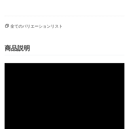
全てのバリエーションリスト
商品説明