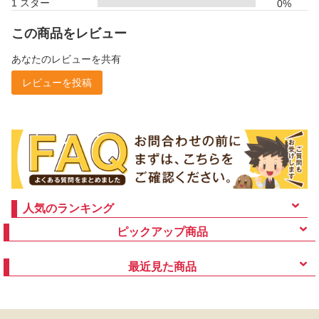
1 スター
0%
この商品をレビュー
あなたのレビューを共有
レビューを投稿
人気のランキング
ピックアップ商品
最近見た商品