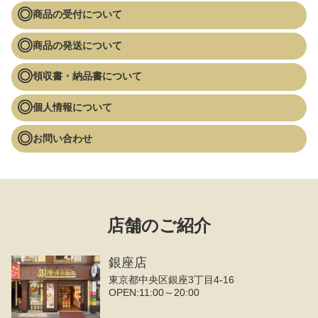
商品の受付について
商品の発送について
領収書・納品書について
個人情報について
お問い合わせ
店舗のご紹介
銀座店
東京都中央区銀座3丁目4‐16
OPEN:11:00～20:00