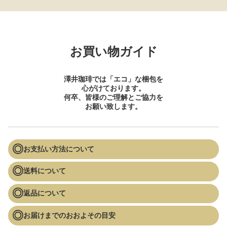
お買い物ガイド
澤井珈琲では「エコ」な梱包を
心がけております。
何卒、皆様のご理解とご協力を
お願い致します。
お支払い方法について
送料について
返品について
お届けまでのおおよその目安