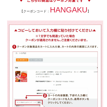
HANGAKU
【クーポンコード：
】