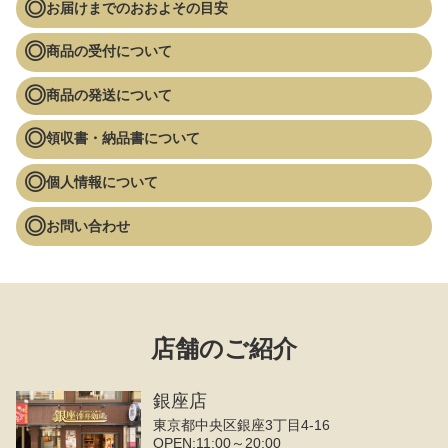
お届けまでのおおよその目安
商品の受付について
商品の発送について
領収書・納品書について
個人情報について
お問い合わせ
店舗のご紹介
銀座店
東京都中央区銀座3丁目4‐16
OPEN:11:00～20:00