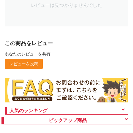
レビューは見つかりませんでした
この商品をレビュー
あなたのレビューを共有
レビューを投稿
人気のランキング
ピックアップ商品