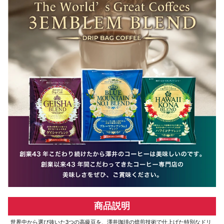
商品説明
世界中から選び抜いた3つの高級豆を、澤井珈琲の焙煎技術で仕上げた特別なドリ