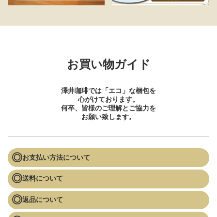
お買い物ガイド
澤井珈琲では「エコ」な梱包を
心がけております。
何卒、皆様のご理解とご協力を
お願い致します。
お支払い方法について
送料について
返品について