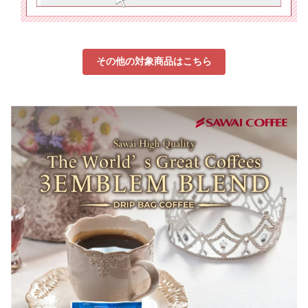
その他の対象商品はこちら