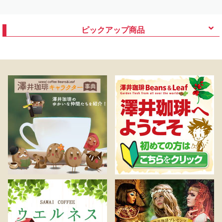
ピックアップ商品