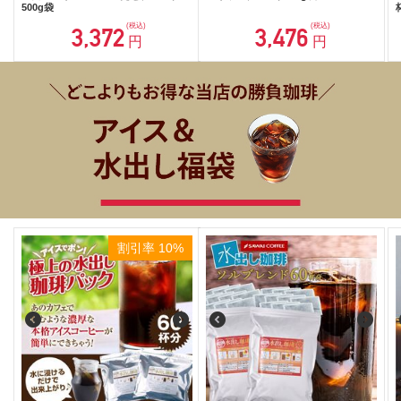
500g袋
(税込)
(税込)
3,372
3,476
円
円
割引率 10%