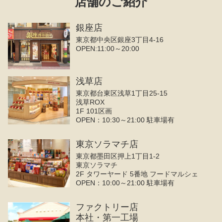
店舗のご紹介
銀座店
東京都中央区銀座3丁目4‐16
OPEN:11:00～20:00
浅草店
東京都台東区浅草1丁目25-15
浅草ROX
1F 101区画
OPEN：10:30～21:00 駐車場有
東京ソラマチ店
東京都墨田区押上1丁目1-2
東京ソラマチ
2F タワーヤード 5番地 フードマルシェ
OPEN：10:00～21:00 駐車場有
ファクトリー店
本社・第一工場