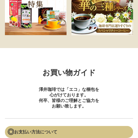
お買い物ガイド
澤井珈琲では「エコ」な梱包を
心がけております。
何卒、皆様のご理解とご協力を
お願い致します。
お支払い方法について