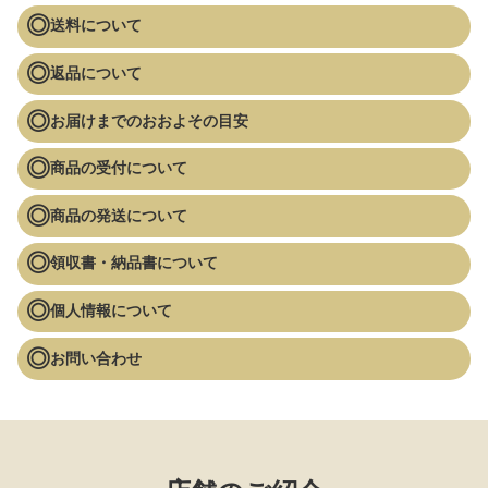
送料について
返品について
お届けまでのおおよその目安
商品の受付について
商品の発送について
領収書・納品書について
個人情報について
お問い合わせ